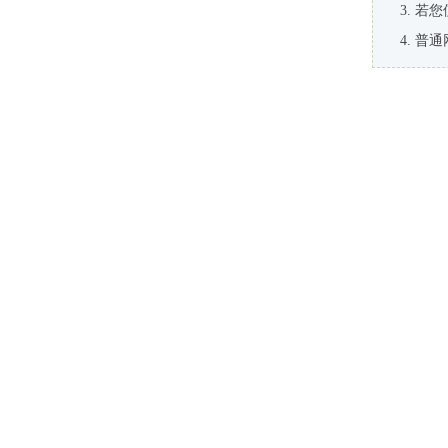
若您
普通