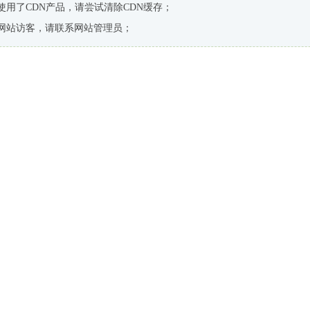
使用了CDN产品，请尝试清除CDN缓存；
网站访客，请联系网站管理员；